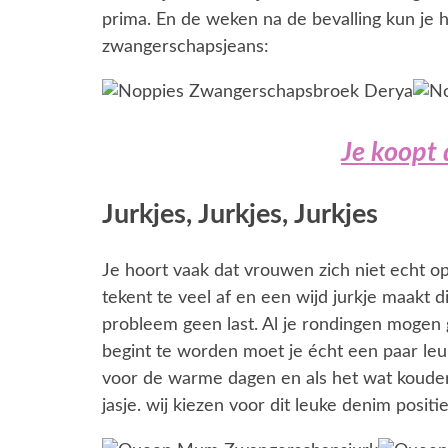
prima. En de weken na de bevalling kun je 
zwangerschapsjeans:
Je koopt 
Jurkjes, Jurkjes, Jurkjes
Je hoort vaak dat vrouwen zich niet echt op
tekent te veel af en een wijd jurkje maakt 
probleem geen last. Al je rondingen mogen
begint te worden moet je écht een paar leuk
voor de warme dagen en als het wat kouder 
jasje. wij kiezen voor dit leuke denim positie