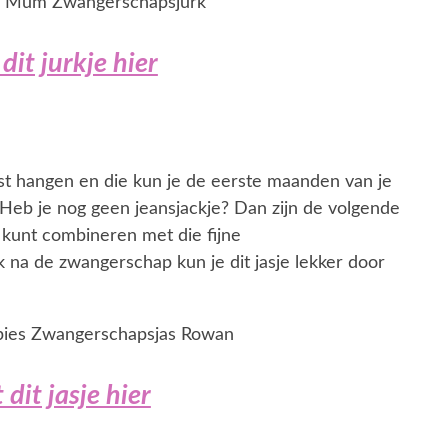
dit jurkje hier
kast hangen en die kun je de eerste maanden van je
eb je nog geen jeansjackje? Dan zijn de volgende
jk kunt combineren met die fijne
 na de zwangerschap kun je dit jasje lekker door
 dit jasje hier