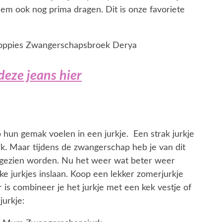
hem ook nog prima dragen. Dit is onze favoriete
deze jeans hier
 hun gemak voelen in een jurkje. Een strak jurkje
dik. Maar tijdens de zwangerschap heb je van dit
 gezien worden. Nu het weer wat beter weer
e jurkjes inslaan. Koop een lekker zomerjurkje
is combineer je het jurkje met een kek vestje of
jurkje: