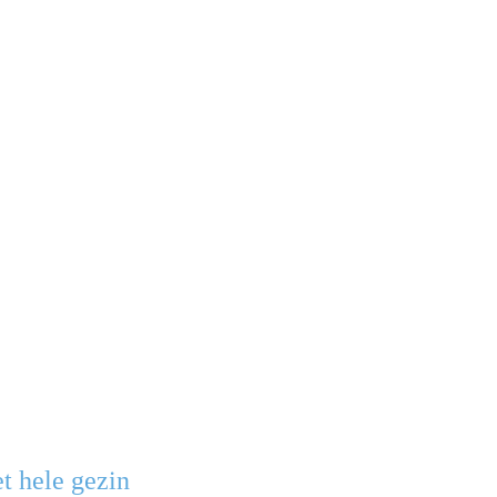
et hele gezin