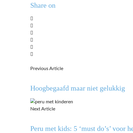
Share on
Previous Article
Hoogbegaafd maar niet gelukkig
Next Article
Peru met kids: 5 ‘must do’s’ voor h