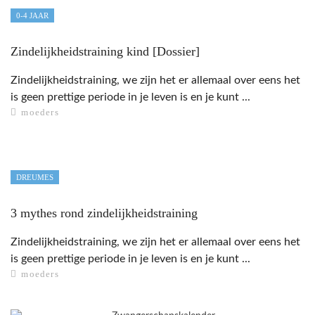
EROPUIT
0-4 JAAR
BLOG
Zindelijkheidstraining kind [Dossier]
Zindelijkheidstraining, we zijn het er allemaal over eens het
is geen prettige periode in je leven is en je kunt ...
moeders
DREUMES
3 mythes rond zindelijkheidstraining
Zindelijkheidstraining, we zijn het er allemaal over eens het
is geen prettige periode in je leven is en je kunt ...
moeders