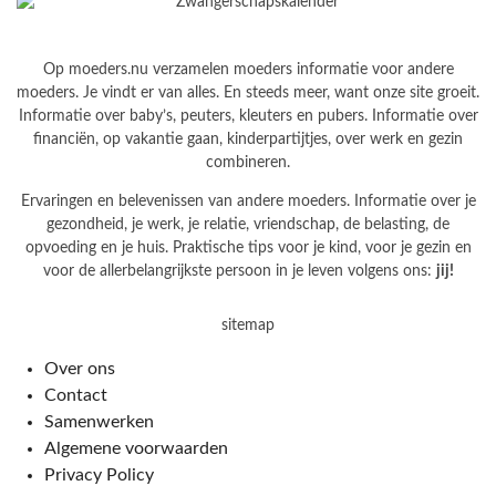
Op moeders.nu verzamelen moeders informatie voor andere
moeders. Je vindt er van alles. En steeds meer, want onze site groeit.
Informatie over baby’s, peuters, kleuters en pubers. Informatie over
financiën, op vakantie gaan, kinderpartijtjes, over werk en gezin
combineren.
Ervaringen en belevenissen van andere moeders. Informatie over je
gezondheid, je werk, je relatie, vriendschap, de belasting, de
opvoeding en je huis. Praktische tips voor je kind, voor je gezin en
voor de allerbelangrijkste persoon in je leven volgens ons:
jij!
sitemap
Over ons
Contact
Samenwerken
Algemene voorwaarden
Privacy Policy