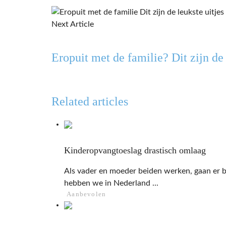
Next Article
Eropuit met de familie? Dit zijn de 
Related articles
Kinderopvangtoeslag drastisch omlaag
Als vader en moeder beiden werken, gaan er 
hebben we in Nederland ...
Aanbevolen