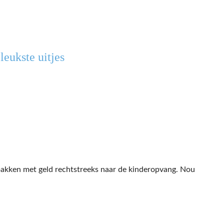
leukste uitjes
bakken met geld rechtstreeks naar de kinderopvang. Nou